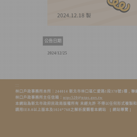
公告日期
2024/12/25
:::
林口戶政事務所本所：244014 新北市林口區仁愛路1段378號1樓 , 聯絡電話：(0
林口戶政事務所主任信箱：
ntpc520@ntpc.gov.tw
本網站為新北市政府民政局版權所有 未經允許 不得以任何形式複製
請用IE8.0以上版本及1024*768之解析度觀看本網站 [
網站導覽
]